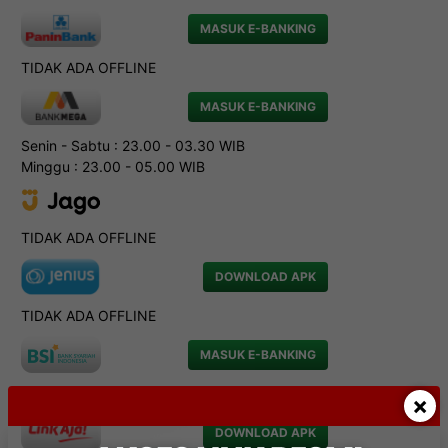
MASUK E-BANKING
TIDAK ADA OFFLINE
MASUK E-BANKING
Senin - Sabtu : 23.00 - 03.30 WIB
Minggu : 23.00 - 05.00 WIB
TIDAK ADA OFFLINE
DOWNLOAD APK
TIDAK ADA OFFLINE
MASUK E-BANKING
SENIN - JUMAT : 22.00 - 00.00 WIB
×
DOWNLOAD APK