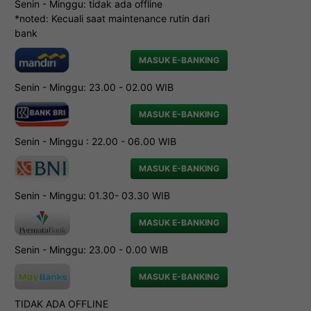
Senin - Minggu: tidak ada offline
*noted: Kecuali saat maintenance rutin dari
bank
MASUK E-BANKING
Senin - Minggu: 23.00 - 02.00 WIB
MASUK E-BANKING
Senin - Minggu : 22.00 - 06.00 WIB
MASUK E-BANKING
Senin - Minggu: 01.30- 03.30 WIB
MASUK E-BANKING
Senin - Minggu: 23.00 - 0.00 WIB
MASUK E-BANKING
TIDAK ADA OFFLINE