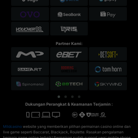
Partner Kami:
Dukungan Perangkat & Keamanan Terjamin :
Mildcasino
website yang memberikan pilihan permainan casino online dan
live game seperti Baccarat, Blackjack, Roulette. Rasakan pengalaman
bermain game online terbaik! Permainan sudah support versi mobile phone