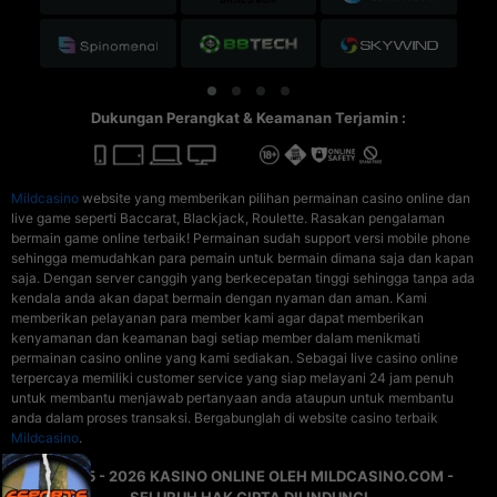
Dukungan Perangkat & Keamanan Terjamin :
Mildcasino
website yang memberikan pilihan permainan casino online dan
live game seperti Baccarat, Blackjack, Roulette. Rasakan pengalaman
bermain game online terbaik! Permainan sudah support versi mobile phone
sehingga memudahkan para pemain untuk bermain dimana saja dan kapan
saja. Dengan server canggih yang berkecepatan tinggi sehingga tanpa ada
kendala anda akan dapat bermain dengan nyaman dan aman. Kami
memberikan pelayanan para member kami agar dapat memberikan
kenyamanan dan keamanan bagi setiap member dalam menikmati
permainan casino online yang kami sediakan. Sebagai live casino online
terpercaya memiliki customer service yang siap melayani 24 jam penuh
untuk membantu menjawab pertanyaan anda ataupun untuk membantu
anda dalam proses transaksi. Bergabunglah di website casino terbaik
Mildcasino
.
© 2015 - 2026 KASINO ONLINE OLEH MILDCASINO.COM -