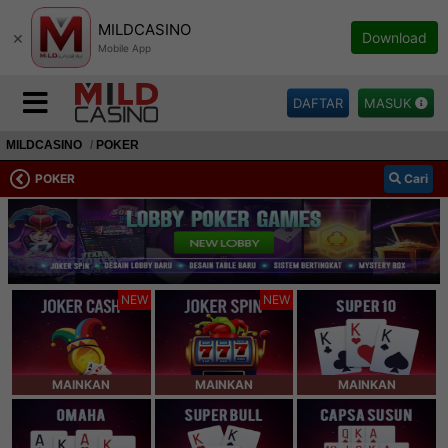
MILDCASINO
×
Download
Mobile App
DAFTAR
MASUK
MILDCASINO
POKER
POKER
Cari
NEW
NEW
MAINKAN
MAINKAN
MAINKAN