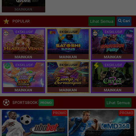
GAME
MAINKAN
Cari
Lihat Semua
POPULAR
EKSKLUSIF
EKSKLUSIF
EKSKLUSIF
MAINKAN
MAINKAN
MAINKAN
EKSKLUSIF
EKSKLUSIF
EKSKLUSIF
MAINKAN
MAINKAN
MAINKAN
Lihat Semua
SPORTSBOOK
PROMO
PROMO
PROMO