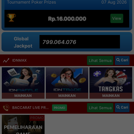
Tournament Poker Prizes
07 Aug 2026
Rp.
16.000.000
View
Global
799.064.076
Jackpot
Cari
Lihat Semua
IDNMAX
MAINKAN
MAINKAN
MAINKAN
Cari
Lihat Semua
BACCARAT LIVE PROXY
PROMO
PROMO
PEMELIHARAAN