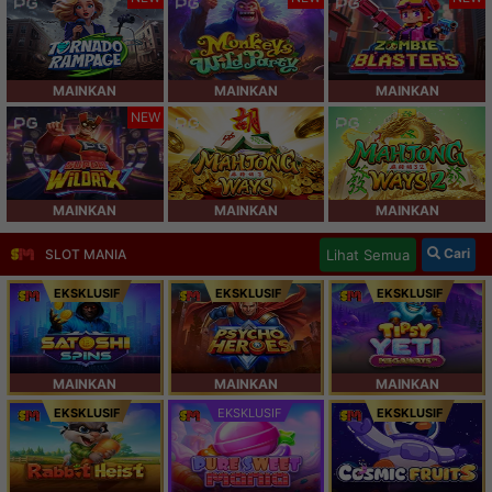
MAINKAN
MAINKAN
MAINKAN
NEW
MAINKAN
MAINKAN
MAINKAN
Cari
Lihat Semua
SLOT MANIA
EKSKLUSIF
EKSKLUSIF
EKSKLUSIF
MAINKAN
MAINKAN
MAINKAN
EKSKLUSIF
EKSKLUSIF
EKSKLUSIF