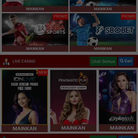
MAINKAN
MAINKAN
PROMO
PROMO
MAINKAN
MAINKAN
Cari
Lihat Semua
LIVE CASINO
NEW
MAINKAN
MAINKAN
MAINKAN