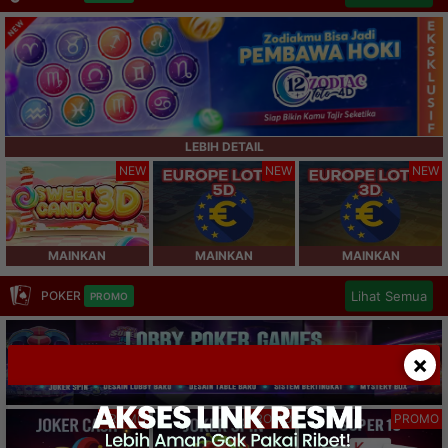
LEBIH DETAIL
NEW
NEW
NEW
MAINKAN
MAINKAN
MAINKAN
Lihat Semua
POKER
PROMO
×
PROMO
PROMO
PROMO