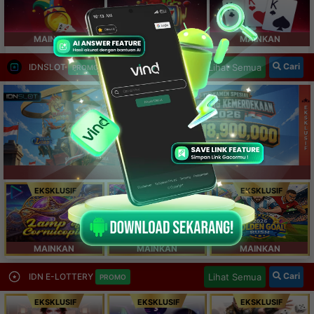
MAINKAN
MAINKAN
MAINKAN
Cari
Lihat Semua
IDNSLOT
PROMO
LEBIH DETAIL
EKSKLUSIF
EKSKLUSIF
EKSKLUSIF
MAINKAN
MAINKAN
MAINKAN
Cari
Lihat Semua
IDN E-LOTTERY
PROMO
EKSKLUSIF
EKSKLUSIF
EKSKLUSIF