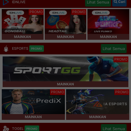
Cari
Lihat Semua
IDNLIVE
PROMO
PROMO
MAINKAN
MAINKAN
MAINKAN
Lihat Semua
ESPORTS
PROMO
PROMO
MAINKAN
PROMO
PROMO
MAINKAN
MAINKAN
Lihat Semua
TOGEL
PROMO