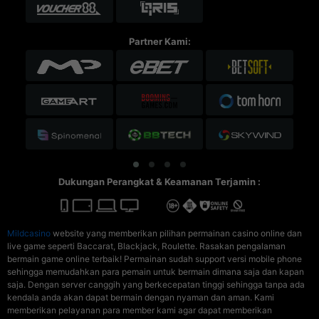
Partner Kami:
Dukungan Perangkat & Keamanan Terjamin :
Mildcasino
website yang memberikan pilihan permainan casino online dan
live game seperti Baccarat, Blackjack, Roulette. Rasakan pengalaman
bermain game online terbaik! Permainan sudah support versi mobile phone
sehingga memudahkan para pemain untuk bermain dimana saja dan kapan
saja. Dengan server canggih yang berkecepatan tinggi sehingga tanpa ada
kendala anda akan dapat bermain dengan nyaman dan aman. Kami
memberikan pelayanan para member kami agar dapat memberikan